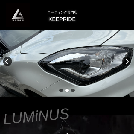
コーティング専門店
KEEPRIDE
LUMiNUS