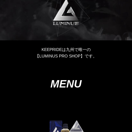
KEEPRIDEは九州で唯一の
【LUMINUS PRO SHOP】です。
MENU