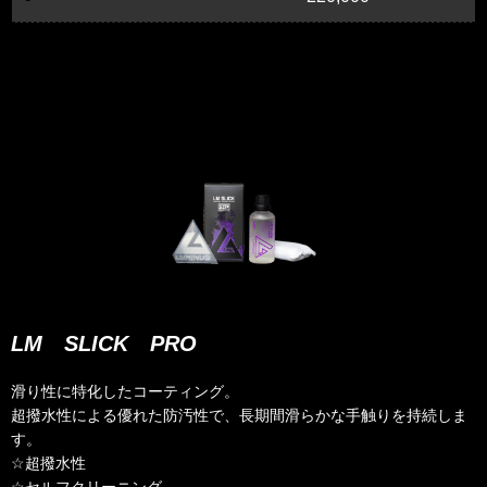
LM SLICK PRO
滑り性に特化したコーティング。
超撥水性による優れた防汚性で、長期間滑らかな手触りを持続しま
す。
☆超撥水性